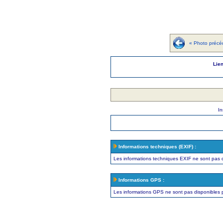
« Photo précé
Lien
In
Informations techniques (EXIF) :
Les informations techniques EXIF ne sont pas d
Informations GPS :
Les informations GPS ne sont pas disponibles 