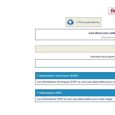
« Photo précédente
Lien direct vers cett
Sélectionne
Inscrivez-vous parmi
Informations techniques (EXIF) :
Les informations techniques EXIF ne sont pas disponibles pour c
Informations GPS :
Les informations GPS ne sont pas disponibles pour cette image.