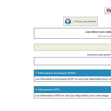
« Photo précédente
Lien direct vers cett
Sélectionne
Inscrivez-vous parmi
Informations techniques (EXIF) :
Les informations techniques EXIF ne sont pas disponibles pour c
Informations GPS :
Les informations GPS ne sont pas disponibles pour cette image.