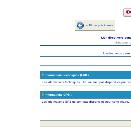
« Photo précédente
Lien direct vers cett
Sélectionne
Inscrivez-vous parmi
Informations techniques (EXIF) :
Les informations techniques EXIF ne sont pas disponibles pour c
Informations GPS :
Les informations GPS ne sont pas disponibles pour cette image.